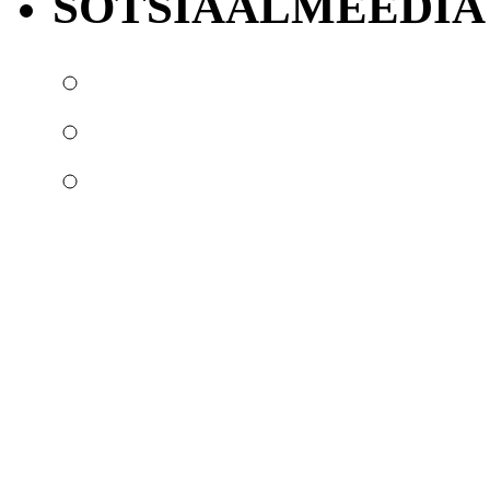
SOTSIAALMEEDIA