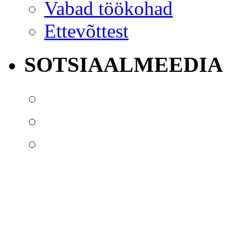
Vabad töökohad
Ettevõttest
SOTSIAALMEEDIA