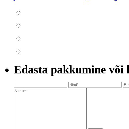
Edasta pakkumine või kü